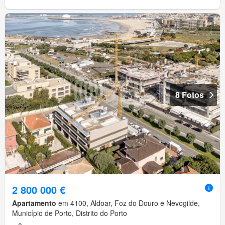
8 Fotos
2 800 000 €
Apartamento
em 4100, Aldoar, Foz do Douro e Nevogilde,
Município de Porto, Distrito do Porto