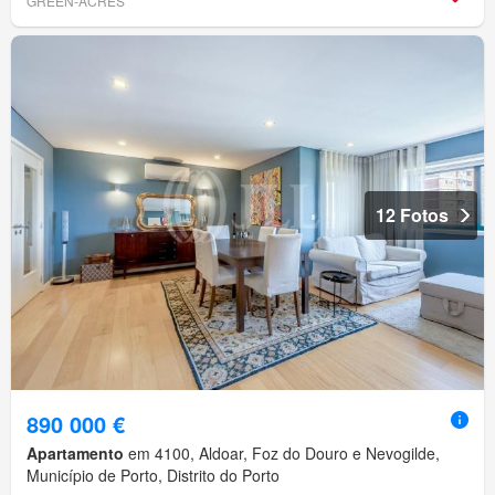
GREEN-ACRES
12 Fotos
890 000 €
Apartamento
em 4100, Aldoar, Foz do Douro e Nevogilde,
Município de Porto, Distrito do Porto