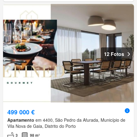
12 Fotos
499 000 €
Apartamento
em 4400, São Pedro da Afurada, Município de
Vila Nova de Gaia, Distrito do Porto
3
98 m²