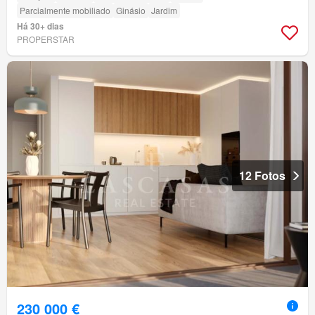
Parcialmente mobiliado
Ginásio
Jardim
Há 30+ dias
PROPERSTAR
12 Fotos
230 000 €