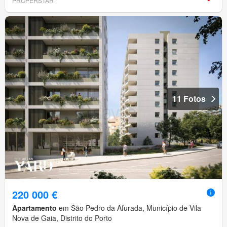
PROPERSTAR
11 Fotos
220 000 €
Apartamento
em São Pedro da Afurada, Município de Vila
Nova de Gaia, Distrito do Porto