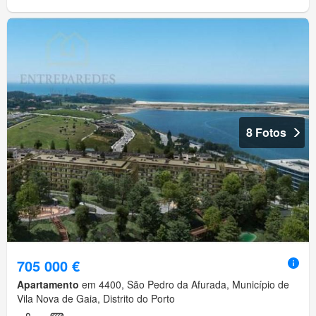
8 Fotos
705 000 €
Apartamento
em 4400, São Pedro da Afurada, Município de
Vila Nova de Gaia, Distrito do Porto