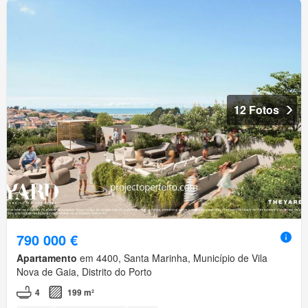
12 Fotos
790 000 €
Apartamento
em 4400, Santa Marinha, Município de Vila
Nova de Gaia, Distrito do Porto
4
199 m²