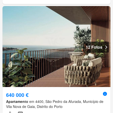
12 Fotos
640 000 €
Apartamento
em 4400, São Pedro da Afurada, Município de
Vila Nova de Gaia, Distrito do Porto