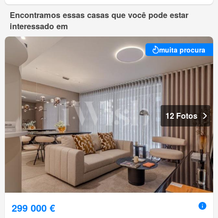
Encontramos essas casas que você pode estar
interessado em
muita procura
12 Fotos
299 000 €