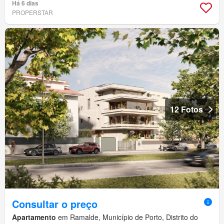
Há 6 dias
PROPERSTAR
12 Fotos
Consultar o preço
Apartamento
em Ramalde, Município de Porto, Distrito do