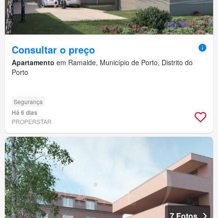
Consultar o preço
Apartamento
em Ramalde, Município de Porto, Distrito do
Porto
Segurança
Há 6 dias
PROPERSTAR
7 Fotos