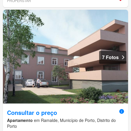
PROPERSTAR
7 Fotos
Consultar o preço
Apartamento
em Ramalde, Município de Porto, Distrito do
Porto