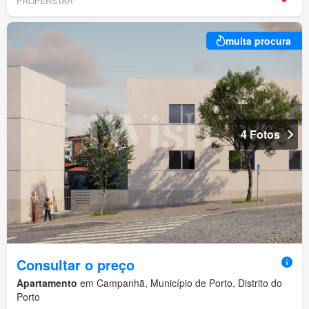
PROPERSTAR
muita procura
4 Fotos
Consultar o preço
Apartamento
em Campanhã, Município de Porto, Distrito do
Porto