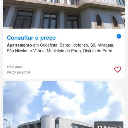
Consultar o preço
Apartamento
em Cedofeita, Santo Ildefonso, Sé, Miragaia,
São Nicolau e Vitória, Município de Porto, Distrito do Porto
Há 6 dias
PROPERSTAR
12 Fotos