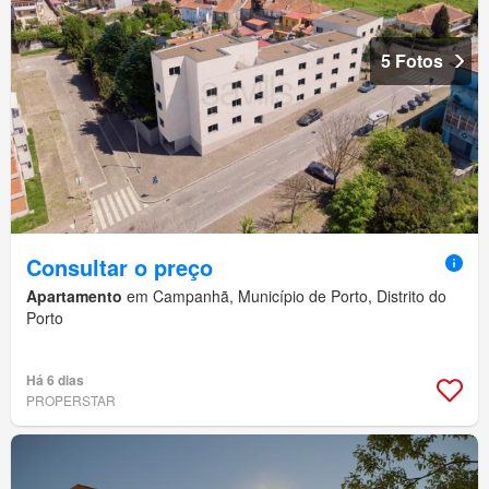
5 Fotos
Consultar o preço
Apartamento
em Campanhã, Município de Porto, Distrito do
Porto
Há 6 dias
PROPERSTAR