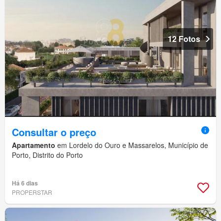
12 Fotos
Consultar o preço
Apartamento
em Lordelo do Ouro e Massarelos, Município de
Porto, Distrito do Porto
Há 6 dias
PROPERSTAR