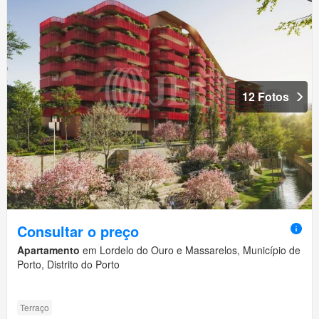
12 Fotos
Consultar o preço
Apartamento
em Lordelo do Ouro e Massarelos, Município de
Porto, Distrito do Porto
Terraço