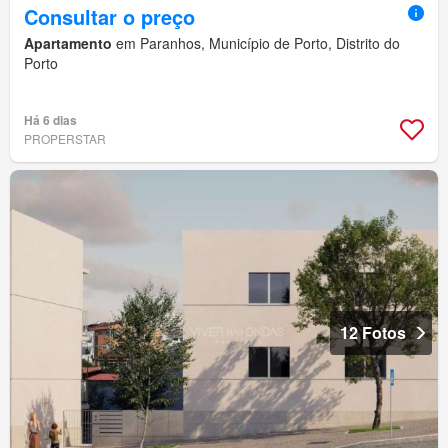
Consultar o preço
Apartamento
em Paranhos, Município de Porto, Distrito do
Porto
Há 6 dias
PROPERSTAR
12 Fotos