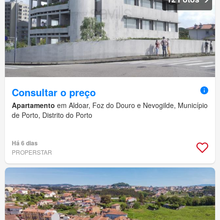
Consultar o preço
Apartamento
em Aldoar, Foz do Douro e Nevogilde, Município
de Porto, Distrito do Porto
Há 6 dias
PROPERSTAR