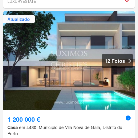
LUXURYESTATE
Atualizado
12 Fotos
1 200 000 €
Casa
em 4430, Município de Vila Nova de Gaia, Distrito do
Porto