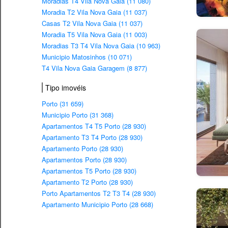
Moradias T4 Vila Nova Gaia (11 080)
Moradia T2 Vila Nova Gaia (11 037)
Casas T2 Vila Nova Gaia (11 037)
Moradia T5 Vila Nova Gaia (11 003)
Moradias T3 T4 Vila Nova Gaia (10 963)
Municipio Matosinhos (10 071)
T4 Vila Nova Gaia Garagem (8 877)
Tipo imovéis
Porto (31 659)
Municipio Porto (31 368)
Apartamentos T4 T5 Porto (28 930)
Apartamento T3 T4 Porto (28 930)
Apartamento Porto (28 930)
Apartamentos Porto (28 930)
Apartamentos T5 Porto (28 930)
Apartamento T2 Porto (28 930)
Porto Apartamentos T2 T3 T4 (28 930)
Apartamento Municipio Porto (28 668)