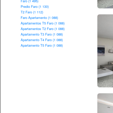
Faro (1 495)
Predio Faro (1 130)
T2 Faro (1 112)
Faro Apartamento (1 088)
Apartamentos T5 Faro (1 088)
Apartamentos T2 Faro (1 088)
Apartamento T3 Faro (1 088)
Apartamento T4 Faro (1 088)
Apartamento T5 Faro (1 088)