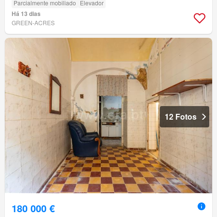
Parcialmente mobiliado
Elevador
Há 13 dias
GREEN-ACRES
12 Fotos
180 000 €