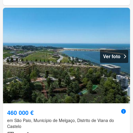
Ver foto
460 000 €
em São Paio, Município de Melgaço, Distrito de Viana do
Castelo