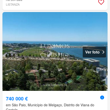
LISTANZA
Ver foto
740 000 €
em São Paio, Município de Melgaço, Distrito de Viana do
Castelo