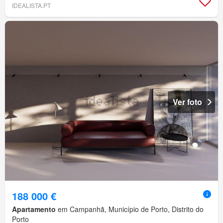
IDEALISTA.PT
Ver foto
188 000 €
Apartamento
em Campanhã, Município de Porto, Distrito do
Porto