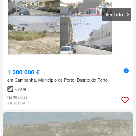
Ver foto
1 300 000 €
em Campanhã, Município de Porto, Distrito do Porto
898 m²
Há 30+ dias
IDEALISTA.PT