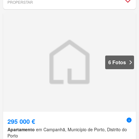
PROPERSTAR
6 Fotos
295 000 €
Apartamento
em Campanhã, Município de Porto, Distrito do
Porto