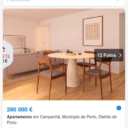
12 Fotos
280 000 €
Apartamento
em Campanhã, Município de Porto, Distrito do
Porto