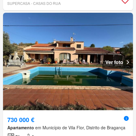
SUPERCASA - CASAS DO RUA
Ver foto
730 000 €
Apartamento
em Município de Vila Flor, Distrito de Bragança