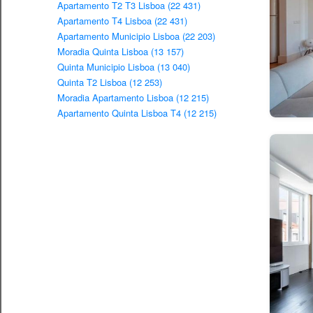
Apartamento T2 T3 Lisboa (22 431)
Apartamento T4 Lisboa (22 431)
Apartamento Municipio Lisboa (22 203)
Moradia Quinta Lisboa (13 157)
Quinta Municipio Lisboa (13 040)
Quinta T2 Lisboa (12 253)
Moradia Apartamento Lisboa (12 215)
Apartamento Quinta Lisboa T4 (12 215)