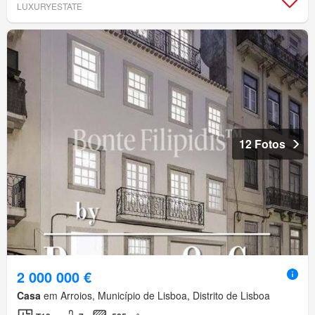
LUXURYESTATE
12 Fotos
2 000 000 €
Casa
em Arroios, Município de Lisboa, Distrito de Lisboa