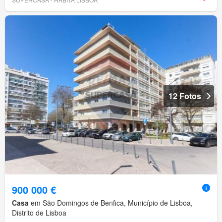
12 Fotos
900 000 €
Casa
em São Domingos de Benfica, Município de Lisboa,
Distrito de Lisboa