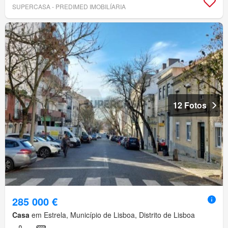
SUPERCASA - PREDIMED IMOBILÍARIA
12 Fotos
285 000 €
Casa
em Estrela, Município de Lisboa, Distrito de Lisboa