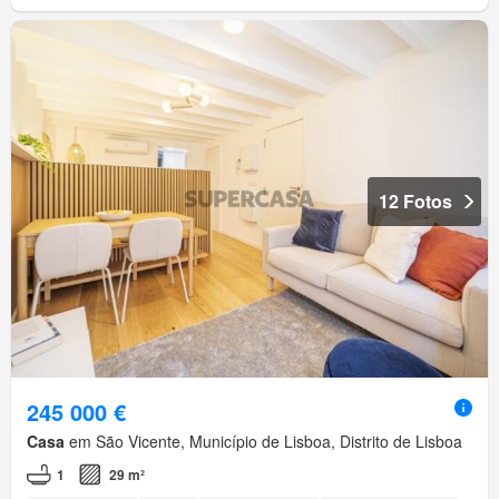
12 Fotos
245 000 €
Casa
em São Vicente, Município de Lisboa, Distrito de Lisboa
1
29 m²