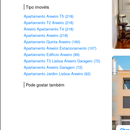
Tipo imovéis
Apartamento Areeiro T5 (218)
Apartamento T2 Areeiro (218)
Areeiro Apartamento T4 (218)
Apartamento Areeiro (218)
Apartamento Quinta Areeiro (160)
Apartamento Areeiro Estacionamento (107)
Apartamento Edificio Areeiro (99)
Apartamento T3 Lisboa Areeiro Garagem (72)
Apartamento Areeiro Garagem (72)
Apartamento Jardim Lisboa Areeiro (62)
Pode gostar também
Obra