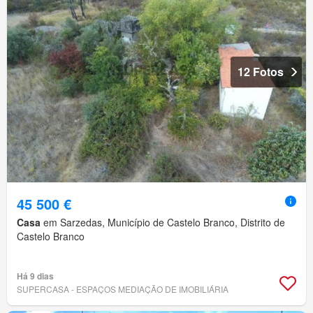
12 Fotos
45 500 €
Casa
em Sarzedas, Município de Castelo Branco, Distrito de
Castelo Branco
Há 9 dias
SUPERCASA - ESPAÇOS MEDIAÇÃO DE IMOBILIÁRIA