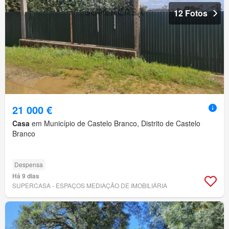
12 Fotos
21 000 €
Casa
em Município de Castelo Branco, Distrito de Castelo
Branco
Despensa
Há 9 dias
SUPERCASA - ESPAÇOS MEDIAÇÃO DE IMOBILIÁRIA