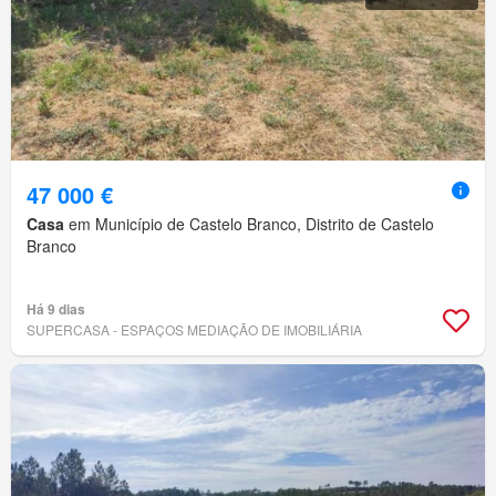
47 000 €
Casa
em Município de Castelo Branco, Distrito de Castelo
Branco
Há 9 dias
SUPERCASA - ESPAÇOS MEDIAÇÃO DE IMOBILIÁRIA