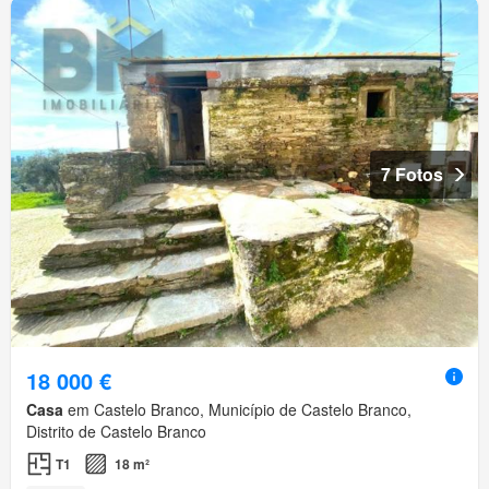
7 Fotos
18 000 €
Casa
em Castelo Branco, Município de Castelo Branco,
Distrito de Castelo Branco
T1
18 m²