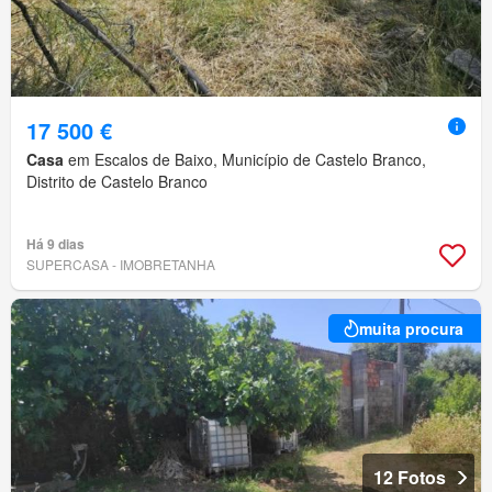
17 500 €
Casa
em Escalos de Baixo, Município de Castelo Branco,
Distrito de Castelo Branco
Há 9 dias
SUPERCASA - IMOBRETANHA
muita procura
12 Fotos