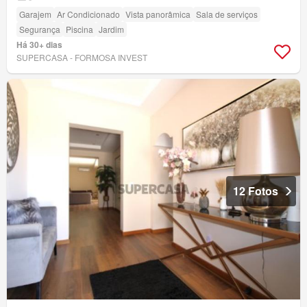
Garajem
Ar Condicionado
Vista panorâmica
Sala de serviços
Segurança
Piscina
Jardim
Há 30+ dias
SUPERCASA - FORMOSA INVEST
12 Fotos