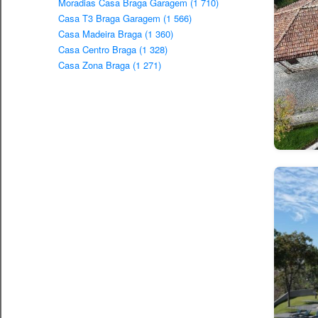
Moradias Casa Braga Garagem (1 710)
Casa T3 Braga Garagem (1 566)
Casa Madeira Braga (1 360)
Casa Centro Braga (1 328)
Casa Zona Braga (1 271)