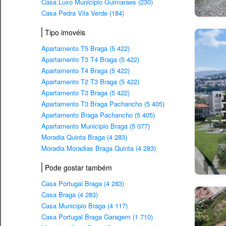
Casa Luxo Municipio Guimaraes (230)
Casa Pedra Vila Verde (184)
Tipo imovéis
Apartamento T5 Braga (5 422)
Apartamento T3 T4 Braga (5 422)
Apartamento T4 Braga (5 422)
Apartamento T2 T3 Braga (5 422)
Apartamento T3 Braga (5 422)
Apartamento T3 Braga Pachancho (5 405)
Apartamento Braga Pachancho (5 405)
Apartamento Municipio Braga (5 077)
Moradia Quinta Braga (4 283)
Moradia Moradias Braga Quinta (4 283)
Pode gostar também
Casa Portugal Braga (4 283)
Casa Braga (4 283)
Casa Municipio Braga (4 117)
Casa Portugal Braga Garagem (1 710)