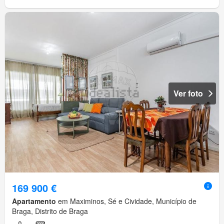
Ver foto
169 900 €
Apartamento
em Maximinos, Sé e Cividade, Município de
Braga, Distrito de Braga