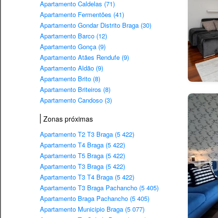
Apartamento Caldelas (71)
Apartamento Fermentões (41)
Apartamento Gondar Distrito Braga (30)
Apartamento Barco (12)
Apartamento Gonça (9)
Apartamento Atães Rendufe (9)
Apartamento Aldão (9)
Apartamento Brito (8)
Apartamento Briteiros (8)
Apartamento Candoso (3)
Zonas próximas
Apartamento T2 T3 Braga (5 422)
Apartamento T4 Braga (5 422)
Apartamento T5 Braga (5 422)
Apartamento T3 Braga (5 422)
Apartamento T3 T4 Braga (5 422)
Apartamento T3 Braga Pachancho (5 405)
Apartamento Braga Pachancho (5 405)
Apartamento Municipio Braga (5 077)