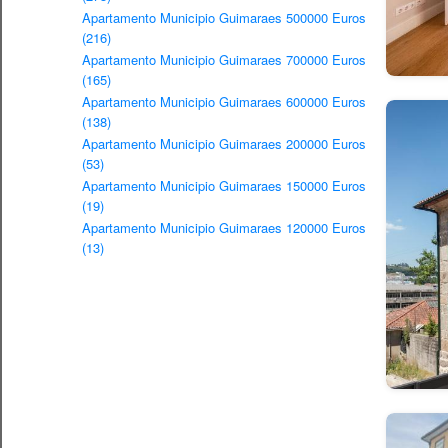
Apartamento Municipio Guimaraes 500000 Euros
(216)
Apartamento Municipio Guimaraes 700000 Euros
(165)
Apartamento Municipio Guimaraes 600000 Euros
(138)
Apartamento Municipio Guimaraes 200000 Euros
(53)
Apartamento Municipio Guimaraes 150000 Euros
(19)
Apartamento Municipio Guimaraes 120000 Euros
(13)