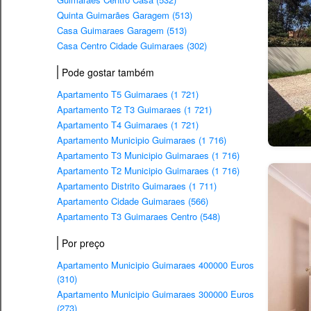
Quinta Guimarães Garagem (513)
Casa Guimaraes Garagem (513)
Casa Centro Cidade Guimaraes (302)
Pode gostar também
Apartamento T5 Guimaraes (1 721)
Apartamento T2 T3 Guimaraes (1 721)
Apartamento T4 Guimaraes (1 721)
Apartamento Municipio Guimaraes (1 716)
Apartamento T3 Municipio Guimaraes (1 716)
Apartamento T2 Municipio Guimaraes (1 716)
Apartamento Distrito Guimaraes (1 711)
Apartamento Cidade Guimaraes (566)
Apartamento T3 Guimaraes Centro (548)
Por preço
Apartamento Municipio Guimaraes 400000 Euros
(310)
Apartamento Municipio Guimaraes 300000 Euros
(273)