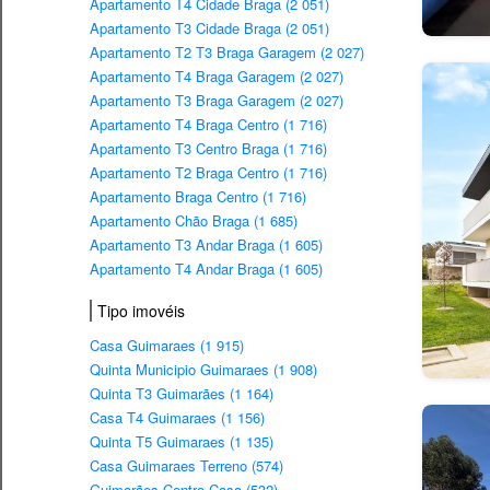
Apartamento T4 Cidade Braga (2 051)
Apartamento T3 Cidade Braga (2 051)
Apartamento T2 T3 Braga Garagem (2 027)
Apartamento T4 Braga Garagem (2 027)
Apartamento T3 Braga Garagem (2 027)
Apartamento T4 Braga Centro (1 716)
Apartamento T3 Centro Braga (1 716)
Apartamento T2 Braga Centro (1 716)
Apartamento Braga Centro (1 716)
Apartamento Chão Braga (1 685)
Apartamento T3 Andar Braga (1 605)
Apartamento T4 Andar Braga (1 605)
Tipo imovéis
Casa Guimaraes (1 915)
Quinta Municipio Guimaraes (1 908)
Quinta T3 Guimarães (1 164)
Casa T4 Guimaraes (1 156)
Quinta T5 Guimaraes (1 135)
Casa Guimaraes Terreno (574)
Guimarães Centro Casa (532)