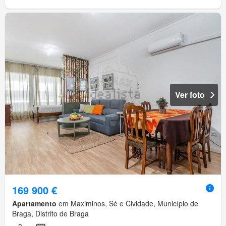
Ver foto
169 900 €
Apartamento
em Maximinos, Sé e Cividade, Município de
Braga, Distrito de Braga