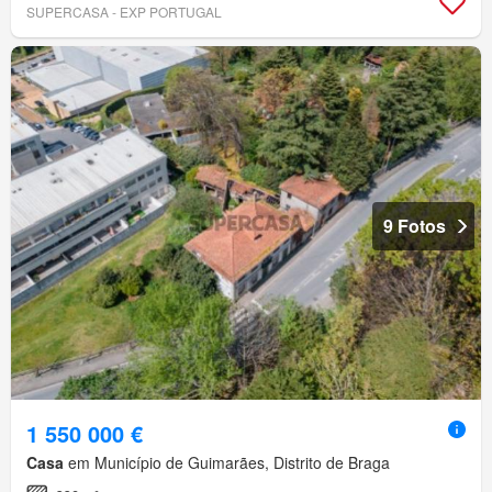
SUPERCASA - EXP PORTUGAL
9 Fotos
1 550 000 €
Casa
em Município de Guimarães, Distrito de Braga