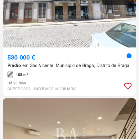
530 000 €
Prédio
em São Vicente, Município de Braga, Distrito de Braga
108 m²
Há 20 dias
SUPERCASA - IMOBRAGA IMOBILIÁRIA