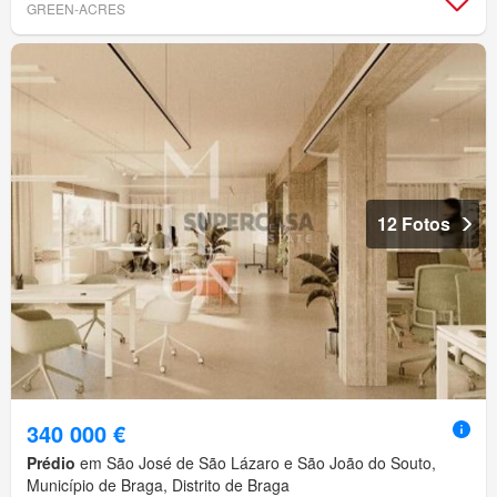
GREEN-ACRES
12 Fotos
340 000 €
Prédio
em São José de São Lázaro e São João do Souto,
Município de Braga, Distrito de Braga