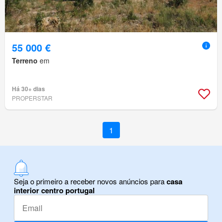
55 000 €
Terreno
em
Há 30+ dias
PROPERSTAR
1
Seja o primeiro a receber novos anúncios para
casa
interior centro portugal