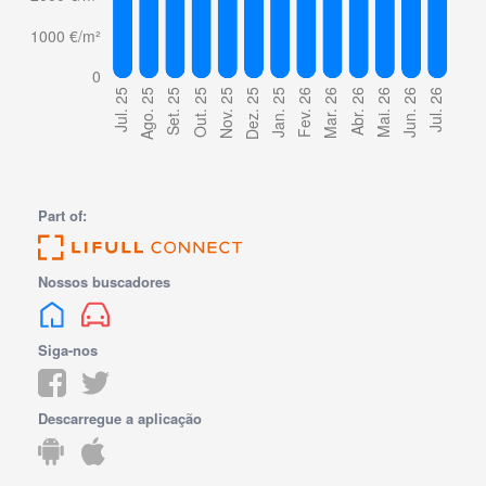
Part of:
Nossos buscadores
Siga-nos
Descarregue a aplicação