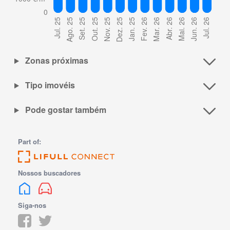
Zonas próximas
Tipo imovéis
Pode gostar também
Part of:
Nossos buscadores
Siga-nos