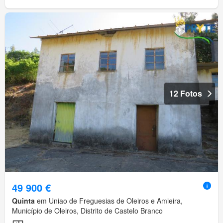
12 Fotos
49 900 €
Quinta
em Uniao de Freguesias de Oleiros e Amieira,
Município de Oleiros, Distrito de Castelo Branco