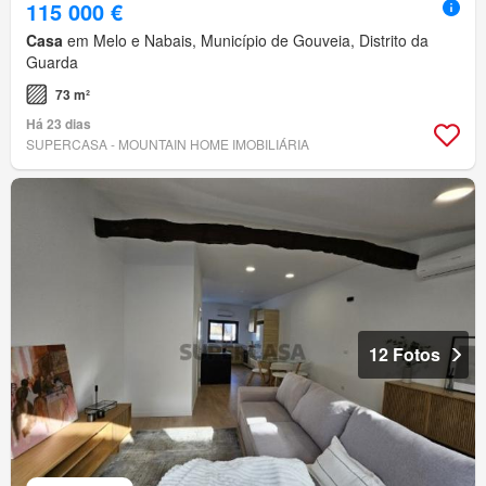
115 000 €
Casa
em Melo e Nabais, Município de Gouveia, Distrito da
Guarda
73 m²
Há 23 dias
SUPERCASA - MOUNTAIN HOME IMOBILIÁRIA
12 Fotos