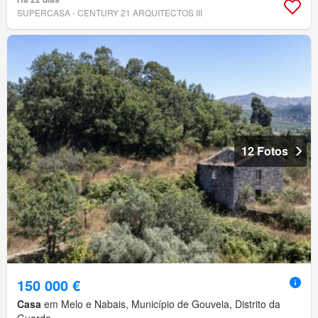
SUPERCASA - CENTURY 21 ARQUITECTOS III
12 Fotos
150 000 €
Casa
em Melo e Nabais, Município de Gouveia, Distrito da
Guarda