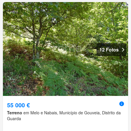
12 Fotos
55 000 €
Terreno
em Melo e Nabais, Município de Gouveia, Distrito da
Guarda