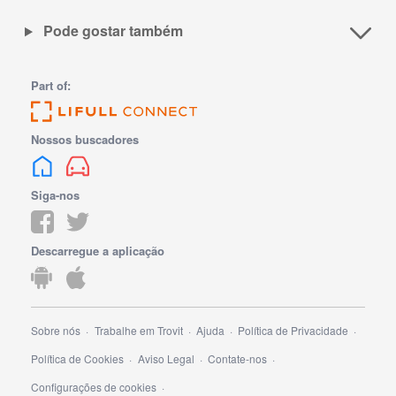
Pode gostar também
Part of:
Nossos buscadores
Siga-nos
Descarregue a aplicação
Sobre nós
Trabalhe em Trovit
Ajuda
Política de Privacidade
Política de Cookies
Aviso Legal
Contate-nos
Configurações de cookies