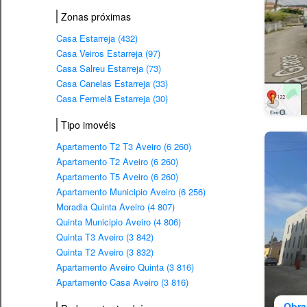
Zonas próximas
Casa Estarreja (432)
Casa Veiros Estarreja (97)
Casa Salreu Estarreja (73)
Casa Canelas Estarreja (33)
Casa Fermelã Estarreja (30)
Tipo imovéis
Apartamento T2 T3 Aveiro (6 260)
Apartamento T2 Aveiro (6 260)
Apartamento T5 Aveiro (6 260)
Apartamento Municipio Aveiro (6 256)
Moradia Quinta Aveiro (4 807)
Quinta Municipio Aveiro (4 806)
Quinta T3 Aveiro (3 842)
Quinta T2 Aveiro (3 832)
Apartamento Aveiro Quinta (3 816)
Apartamento Casa Aveiro (3 816)
Obra