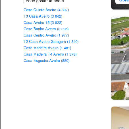
Pode gostar também
Casa Quinta Aveiro (4 807)
T3 Casa Aveiro (3 842)
Casa Aveiro T5 (3 822)
Casa Banho Aveiro (2 396)
Casa Centro Aveiro (1 977)
T2 Casa Aveiro Garagem (1 840)
Casa Madeira Aveiro (1 481)
Casa Madeira T4 Aveiro (1 378)
Casa Esgueira Aveiro (880)