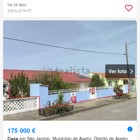
Há 26 dias
IDEALISTA.PT
Ver foto
175 000 €
Casa
em São Jacinto, Município de Aveiro, Distrito de Aveiro