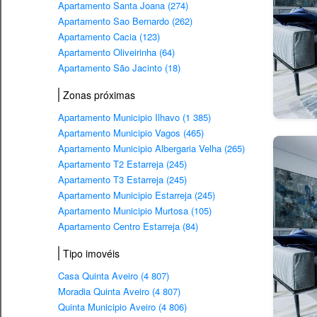
Apartamento Santa Joana (274)
Apartamento Sao Bernardo (262)
Apartamento Cacia (123)
Apartamento Oliveirinha (64)
Apartamento São Jacinto (18)
Zonas próximas
Apartamento Municipio Ilhavo (1 385)
Apartamento Municipio Vagos (465)
Apartamento Municipio Albergaria Velha (265)
Apartamento T2 Estarreja (245)
Apartamento T3 Estarreja (245)
Apartamento Municipio Estarreja (245)
Apartamento Municipio Murtosa (105)
Apartamento Centro Estarreja (84)
Tipo imovéis
Casa Quinta Aveiro (4 807)
Moradia Quinta Aveiro (4 807)
Quinta Municipio Aveiro (4 806)