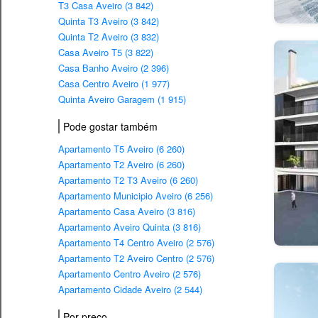
T3 Casa Aveiro (3 842)
Quinta T3 Aveiro (3 842)
Quinta T2 Aveiro (3 832)
Casa Aveiro T5 (3 822)
Casa Banho Aveiro (2 396)
Casa Centro Aveiro (1 977)
Quinta Aveiro Garagem (1 915)
Pode gostar também
Apartamento T5 Aveiro (6 260)
Apartamento T2 Aveiro (6 260)
Apartamento T2 T3 Aveiro (6 260)
Apartamento Municipio Aveiro (6 256)
Apartamento Casa Aveiro (3 816)
Apartamento Aveiro Quinta (3 816)
Apartamento T4 Centro Aveiro (2 576)
Apartamento T2 Aveiro Centro (2 576)
Apartamento Centro Aveiro (2 576)
Apartamento Cidade Aveiro (2 544)
Por preço