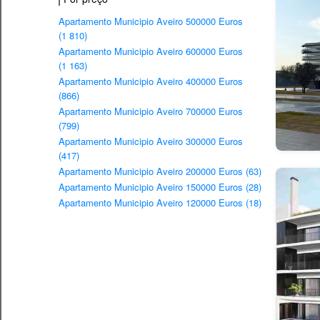
Apartamento Municipio Aveiro 500000 Euros
(1 810)
Apartamento Municipio Aveiro 600000 Euros
(1 163)
Apartamento Municipio Aveiro 400000 Euros
(866)
Apartamento Municipio Aveiro 700000 Euros
(799)
Apartamento Municipio Aveiro 300000 Euros
(417)
Apartamento Municipio Aveiro 200000 Euros (63)
Apartamento Municipio Aveiro 150000 Euros (28)
Apartamento Municipio Aveiro 120000 Euros (18)