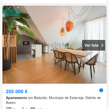
Ver foto
255 000 €
Apartamento
em Beduído, Município de Estarreja, Distrito de
Aveiro