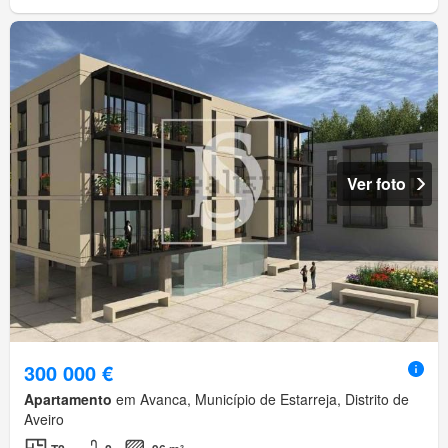
Ver foto
300 000 €
Apartamento
em Avanca, Município de Estarreja, Distrito de
Aveiro