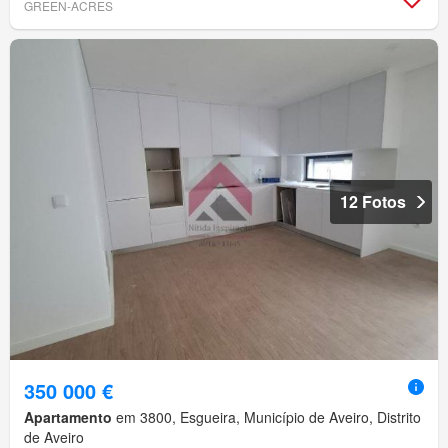
GREEN-ACRES
12 Fotos
350 000 €
Apartamento
em 3800, Esgueira, Município de Aveiro, Distrito
de Aveiro