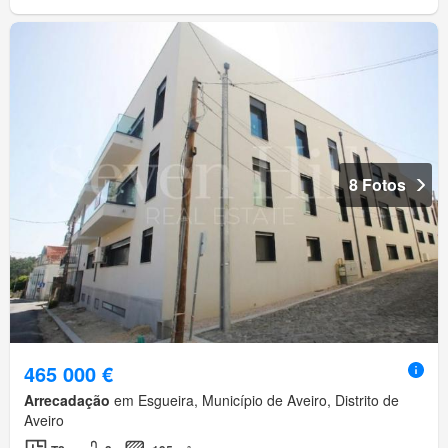
8 Fotos
465 000 €
Arrecadação
em Esgueira, Município de Aveiro, Distrito de
Aveiro