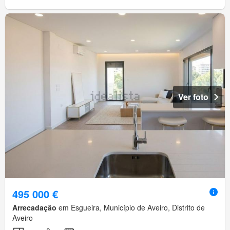
Ver foto
495 000 €
Arrecadação
em Esgueira, Município de Aveiro, Distrito de
Aveiro