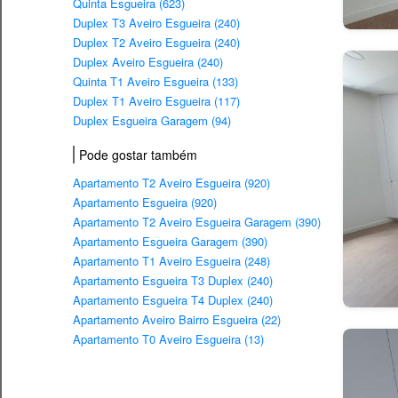
Quinta Esgueira (623)
Duplex T3 Aveiro Esgueira (240)
Duplex T2 Aveiro Esgueira (240)
Duplex Aveiro Esgueira (240)
Quinta T1 Aveiro Esgueira (133)
Duplex T1 Aveiro Esgueira (117)
Duplex Esgueira Garagem (94)
Pode gostar também
Apartamento T2 Aveiro Esgueira (920)
Apartamento Esgueira (920)
Apartamento T2 Aveiro Esgueira Garagem (390)
Apartamento Esgueira Garagem (390)
Apartamento T1 Aveiro Esgueira (248)
Apartamento Esgueira T3 Duplex (240)
Apartamento Esgueira T4 Duplex (240)
Apartamento Aveiro Bairro Esgueira (22)
Apartamento T0 Aveiro Esgueira (13)