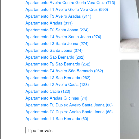
Apartamento Aveiro Centro Gloria Vera Cruz (713)
Apartamento T1 Aveiro Gloria Vera Cruz (590)
Apartamento T3 Aveiro Aradas (311)
Apartamento Aradas (311)
Apartamento T2 Santa Joana (274)
Apartamento T4 Aveiro Santa Joana (274)
Apartamento T3 Santa Joana (274)
Apartamento Santa Joana (274)
Apartamento Sao Bernardo (262)
Apartamento T2 São Bernardo (262)
Apartamento T4 Aveiro São Bernardo (262)
Apartamento T3 Sao Bernardo (262)
Apartamento T2 Aveiro Cacia (123)
Apartamento Cacia (123)
Apartamento Aradas Glicinias (74)
Apartamento T3 Duplex Aveiro Santa Joana (68)
Apartamento T2 Duplex Aveiro Santa Joana (68)
Apartamento T1 Sao Bernardo (60)
Tipo imovéis