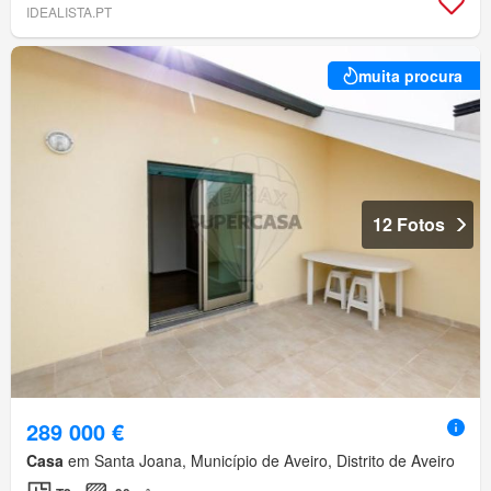
IDEALISTA.PT
muita procura
12 Fotos
289 000 €
Casa
em Santa Joana, Município de Aveiro, Distrito de Aveiro