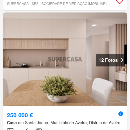
SUPERCASA - SPS - SOCIEDADE DE MEDIAÇÃO IMOBILIÁRIA, LDA
12 Fotos
250 000 €
Casa
em Santa Joana, Município de Aveiro, Distrito de Aveiro