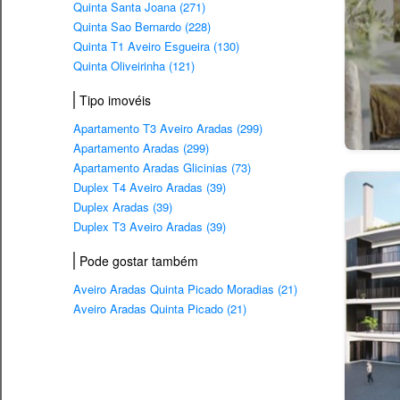
Quinta Santa Joana (271)
Quinta Sao Bernardo (228)
Quinta T1 Aveiro Esgueira (130)
Quinta Oliveirinha (121)
Tipo imovéis
Apartamento T3 Aveiro Aradas (299)
Apartamento Aradas (299)
Apartamento Aradas Glicinias (73)
Duplex T4 Aveiro Aradas (39)
Duplex Aradas (39)
Duplex T3 Aveiro Aradas (39)
Pode gostar também
Aveiro Aradas Quinta Picado Moradias (21)
Aveiro Aradas Quinta Picado (21)