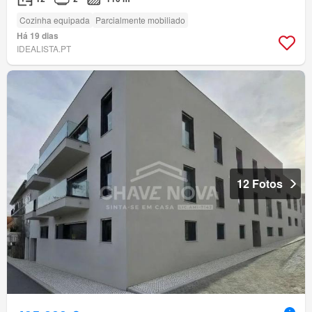
Cozinha equipada
Parcialmente mobiliado
Há 19 dias
IDEALISTA.PT
12 Fotos