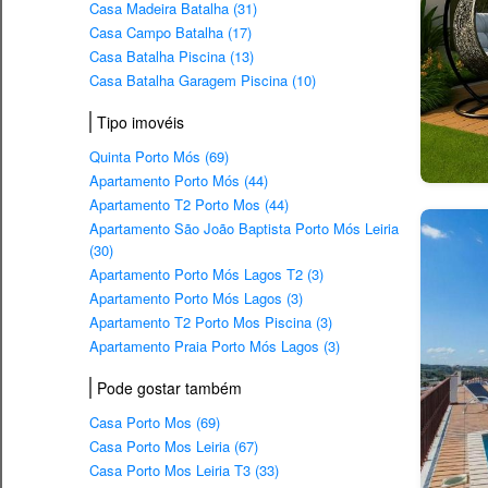
Casa Madeira Batalha (31)
Casa Campo Batalha (17)
Casa Batalha Piscina (13)
Casa Batalha Garagem Piscina (10)
Tipo imovéis
Quinta Porto Mós (69)
Apartamento Porto Mós (44)
Apartamento T2 Porto Mos (44)
Apartamento São João Baptista Porto Mós Leiria
(30)
Apartamento Porto Mós Lagos T2 (3)
Apartamento Porto Mós Lagos (3)
Apartamento T2 Porto Mos Piscina (3)
Apartamento Praia Porto Mós Lagos (3)
Pode gostar também
Casa Porto Mos (69)
Casa Porto Mos Leiria (67)
Casa Porto Mos Leiria T3 (33)