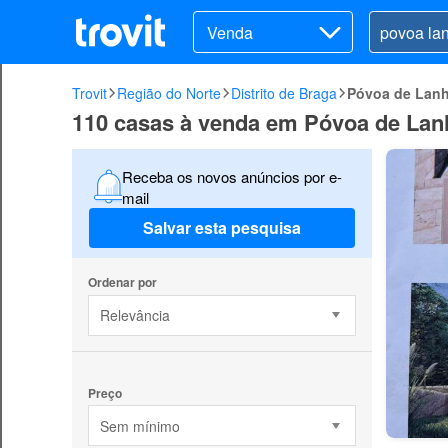
Venda
Trovit
Região do Norte
Distrito de Braga
Póvoa de Lan
110 casas à venda em Póvoa de La
Receba os novos anúncios por e-
mail
Salvar esta pesquisa
Ordenar por
Relevância
Preço
Sem mínimo