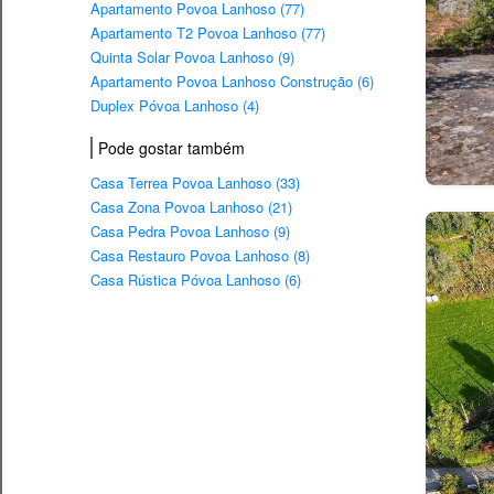
Apartamento Povoa Lanhoso (77)
Apartamento T2 Povoa Lanhoso (77)
Quinta Solar Povoa Lanhoso (9)
Apartamento Povoa Lanhoso Construção (6)
Duplex Póvoa Lanhoso (4)
Pode gostar também
Casa Terrea Povoa Lanhoso (33)
Casa Zona Povoa Lanhoso (21)
Casa Pedra Povoa Lanhoso (9)
Casa Restauro Povoa Lanhoso (8)
Casa Rústica Póvoa Lanhoso (6)