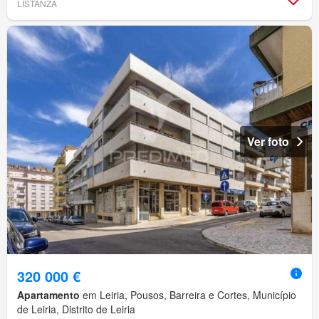
LISTANZA
Ver foto
320 000 €
Apartamento
em Leiria, Pousos, Barreira e Cortes, Município
de Leiria, Distrito de Leiria