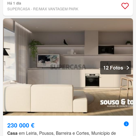
Há 1 dia
SUPERCASA - RE/MAX VANTAGEM PARK
12 Fotos
230 000 €
Casa
em Leiria, Pousos, Barreira e Cortes, Município de