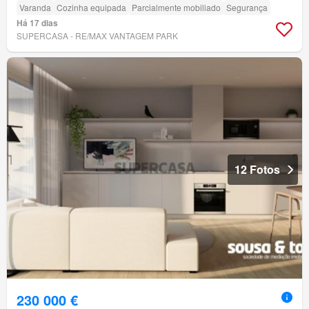
Varanda
Cozinha equipada
Parcialmente mobiliado
Segurança
Há 17 dias
SUPERCASA - RE/MAX VANTAGEM PARK
12 Fotos
230 000 €