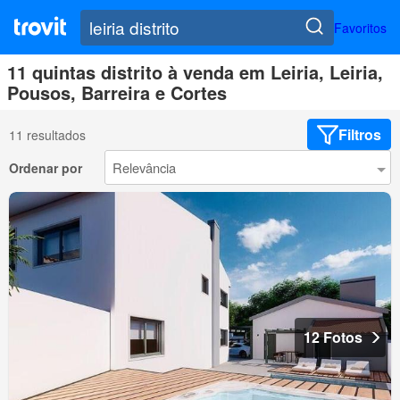
Favoritos
11 quintas distrito à venda em Leiria, Leiria,
Pousos, Barreira e Cortes
Filtros
11 resultados
Ordenar por
12 Fotos