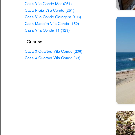
Casa Vila Conde Mar (261)
Casa Praia Vila Conde (251)
Casa Vila Conde Garagem (196)
Casa Madeira Vila Conde (150)
Casa Vila Conde T1 (129)
Quartos
Casa 3 Quartos Vila Conde (206)
Casa 4 Quartos Vila Conde (68)