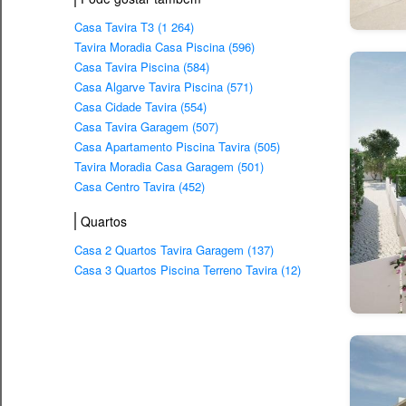
Casa Tavira T3 (1 264)
Tavira Moradia Casa Piscina (596)
Casa Tavira Piscina (584)
Casa Algarve Tavira Piscina (571)
Casa Cidade Tavira (554)
Casa Tavira Garagem (507)
Casa Apartamento Piscina Tavira (505)
Tavira Moradia Casa Garagem (501)
Casa Centro Tavira (452)
Quartos
Casa 2 Quartos Tavira Garagem (137)
Casa 3 Quartos Piscina Terreno Tavira (12)