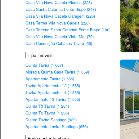
Casa Vila Nova Cacela Piscina (323)
Casa Santa Catarina Fonte Bispo (243)
Casa Vila Nova Cacela Garagem (226)
Casa Terrea Vila Nova Cacela (220)
Casa Terreno Santa Catarina Fonte Bispo (180)
Casa Vila Nova Cacela Vista Mar (70)
Casa Conceição Cabanas Tavira (56)
Tipo imovéis
Quinta Tavira (1 667)
Moradia Quinta Casa Tavira (1 659)
Apartamento Tavira (1 555)
Tavira Apartamento T2 (1 555)
Tavira Apartamento T4 (1 555)
Apartamento T3 Tavira (1 555)
Quinta T3 Tavira (1 264)
Quinta T2 Tavira (1 236)
Quinta Tavira Santiago (929)
Apartamento Tavira Santiago (850)
Pode gostar também