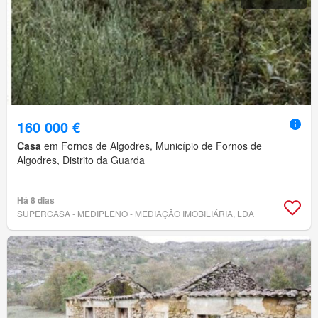
160 000 €
Casa
em Fornos de Algodres, Município de Fornos de
Algodres, Distrito da Guarda
Há 8 dias
SUPERCASA - MEDIPLENO - MEDIAÇÃO IMOBILIÁRIA, LDA