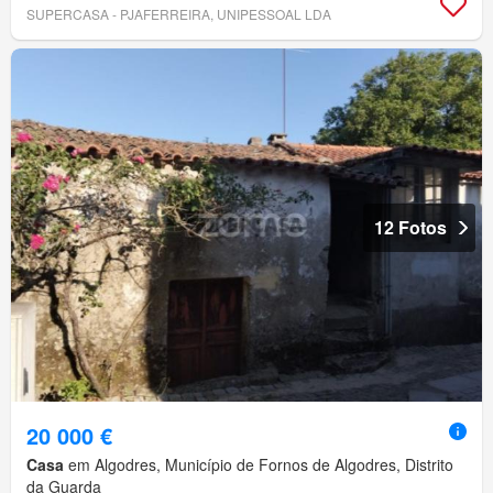
SUPERCASA - PJAFERREIRA, UNIPESSOAL LDA
12 Fotos
20 000 €
Casa
em Algodres, Município de Fornos de Algodres, Distrito
da Guarda