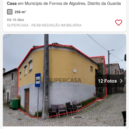
Casa
em Município de Fornos de Algodres, Distrito da Guarda
256 m²
Há 16 dias
SUPERCASA - REAB MEDIAÇÃO IMOBILIÁRIA
12 Fotos