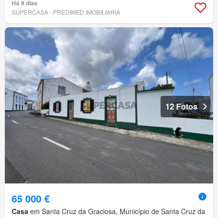
Há 9 dias
SUPERCASA - PREDIMED IMOBILÍARIA
12 Fotos
65 000 €
Casa
em Santa Cruz da Graciosa, Município de Santa Cruz da