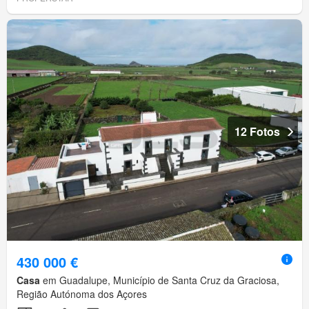
12 Fotos
430 000 €
Casa
em Guadalupe, Município de Santa Cruz da Graciosa,
Região Autónoma dos Açores