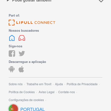
Part of:
Nossos buscadores
Siga-nos
Descarregue a aplicação
Sobre nós
Trabalhe em Trovit
Ajuda
Política de Privacidade
Política de Cookies
Aviso Legal
Contate-nos
Configurações de cookies
PORTUGAL