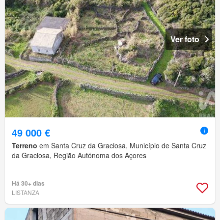
Ver foto
49 000 €
Terreno
em Santa Cruz da Graciosa, Município de Santa Cruz
da Graciosa, Região Autónoma dos Açores
Há 30+ dias
LISTANZA