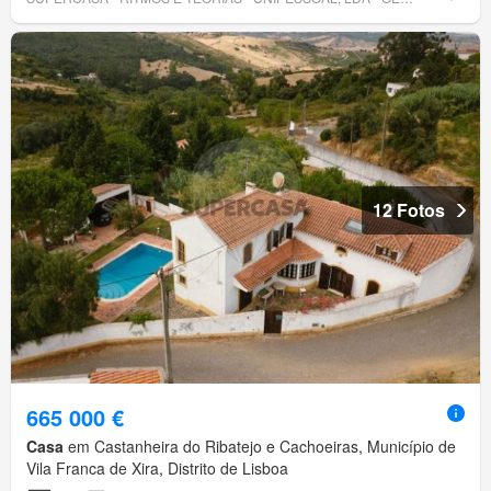
12 Fotos
665 000 €
Casa
em Castanheira do Ribatejo e Cachoeiras, Município de
Vila Franca de Xira, Distrito de Lisboa