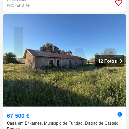
PROPERSTAR
12 Fotos
67 500 €
Casa
em Enxames, Município de Fundão, Distrito de Castelo
Branco