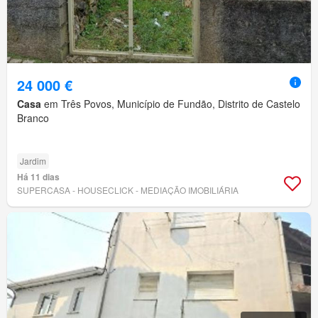
24 000 €
Casa
em Três Povos, Município de Fundão, Distrito de Castelo
Branco
Jardim
Há 11 dias
SUPERCASA - HOUSECLICK - MEDIAÇÃO IMOBILIÁRIA