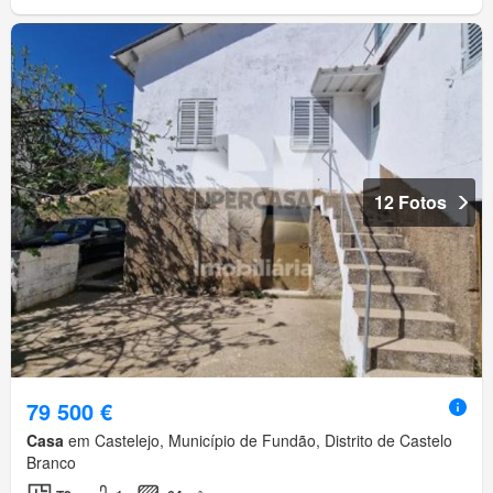
12 Fotos
79 500 €
Casa
em Castelejo, Município de Fundão, Distrito de Castelo
Branco