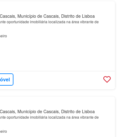
ascais, Município de Cascais, Distrito de Lisboa
te oportunidade imobiliária localizada na área vibrante de
eiro
móvel
ascais, Município de Cascais, Distrito de Lisboa
te oportunidade imobiliária localizada na área vibrante de
eiro