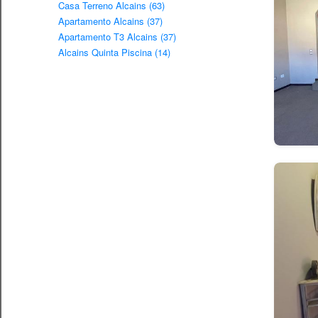
Casa Terreno Alcains (63)
Apartamento Alcains (37)
Apartamento T3 Alcains (37)
Alcains Quinta Piscina (14)